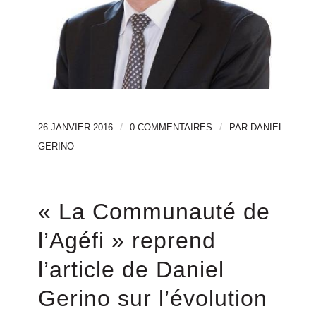
/
/
26 JANVIER 2016
0 COMMENTAIRES
PAR
DANIEL
GERINO
« La Communauté de
l’Agéfi » reprend
l’article de Daniel
Gerino sur l’évolution