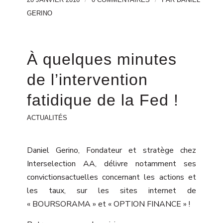
GERINO
À quelques minutes
de l’intervention
fatidique de la Fed !
ACTUALITÉS
Daniel Gerino, Fondateur et stratège chez
Interselection AA, délivre notamment ses
convictionsactuelles concernant les actions et
les taux, sur les sites internet de
« BOURSORAMA » et « OPTION FINANCE » !