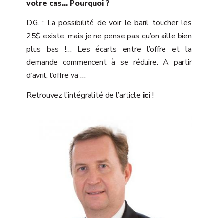
votre cas… Pourquoi ?
D.G. : La possibilité de voir le baril toucher les
25$ existe, mais je ne pense pas qu’on aille bien
plus bas !… Les écarts entre l’offre et la
demande commencent à se réduire. A partir
d’avril, l’offre va …
Retrouvez l’intégralité de l’article
ici
!