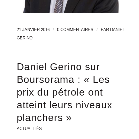
/
/
21 JANVIER 2016
0 COMMENTAIRES
PAR
DANIEL
GERINO
Daniel Gerino sur
Boursorama : « Les
prix du pétrole ont
atteint leurs niveaux
planchers »
ACTUALITÉS