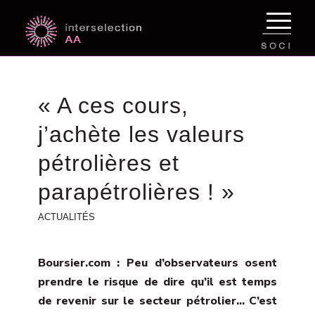
« A ces cours,
j’achète les valeurs
pétrolières et
parapétrolières ! »
ACTUALITÉS
Boursier.com : Peu d’observateurs osent
prendre le risque de dire qu’il est temps
de revenir sur le secteur pétrolier… C’est