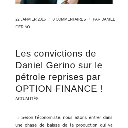
/
/
22 JANVIER 2016
0 COMMENTAIRES
PAR
DANIEL
GERINO
Les convictions de
Daniel Gerino sur le
pétrole reprises par
OPTION FINANCE !
ACTUALITÉS
» Selon l’économiste, nous allons entrer dans
une phase de baisse de la production qui va