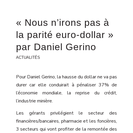
« Nous n’irons pas à
la parité euro-dollar »
par Daniel Gerino
ACTUALITÉS
Pour Daniel Gerino, la hausse du dollar ne va pas
durer car elle conduirait à pénaliser 37% de
l’économie mondiale, la reprise du crédit,
l’industrie minière.
Les gérants privilégient le secteur des
financières/bancaires, pharmacie et les foncières,
3 secteurs qui vont profiter de la remontée des