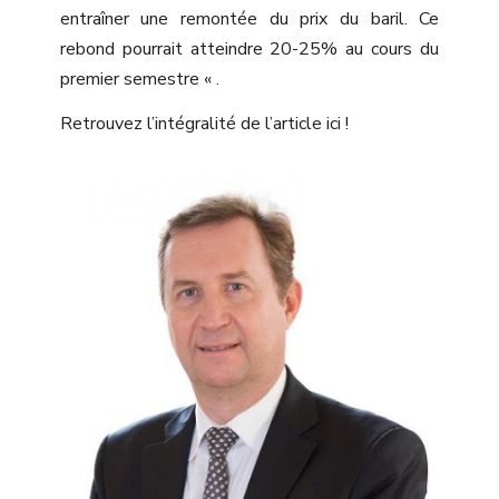
entraîner une remontée du prix du baril. Ce
rebond pourrait atteindre 20-25% au cours du
premier semestre « .
Retrouvez l’intégralité de l’article
ici
!