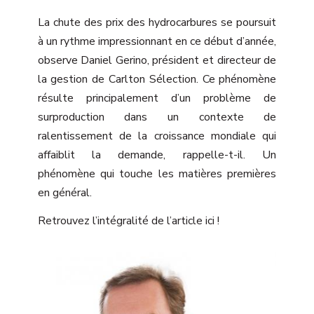
La chute des prix des hydrocarbures se poursuit
à un rythme impressionnant en ce début d’année,
observe Daniel Gerino, président et directeur de
la gestion de Carlton Sélection. Ce phénomène
résulte principalement d’un problème de
surproduction dans un contexte de
ralentissement de la croissance mondiale qui
affaiblit la demande, rappelle-t-il. Un
phénomène qui touche les matières premières
en général.
Retrouvez l’intégralité de l’article
ici
!