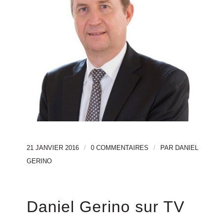
/
/
21 JANVIER 2016
0 COMMENTAIRES
PAR
DANIEL
GERINO
Daniel Gerino sur TV