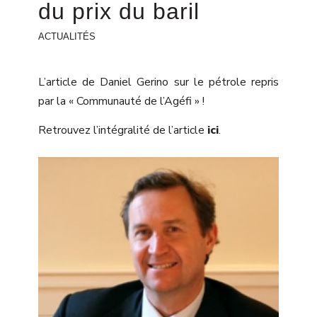
du prix du baril
ACTUALITÉS
L’article de Daniel Gerino sur le pétrole repris
par la « Communauté de l’Agéfi » !
Retrouvez l’intégralité de l’article
ici
.