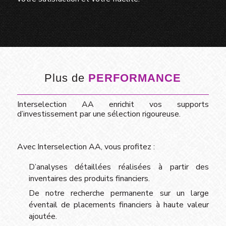
Plus de
PERFORMANCE
Interselection AA enrichit vos supports
d’investissement par une sélection rigoureuse.
Avec Interselection AA, vous profitez :
D’analyses détaillées réalisées à partir des
inventaires des produits financiers.
De notre recherche permanente sur un large
éventail de placements financiers à haute valeur
ajoutée.