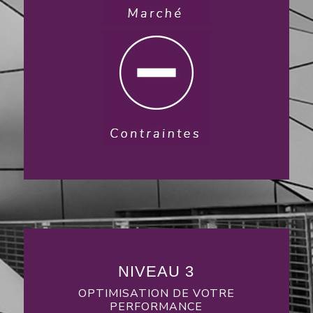
NIVEAU 3
OPTIMISATION DE VOTRE
PERFORMANCE