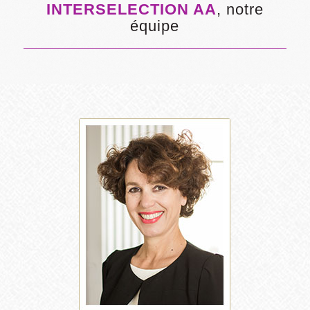
INTERSELECTION AA
, notre
équipe