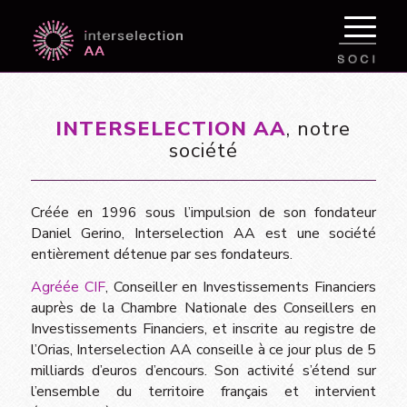
INTERSELECTION AA
, notre
société
Créée en 1996 sous l’impulsion de son fondateur
Daniel Gerino, Interselection AA est une société
entièrement détenue par ses fondateurs.
Agréée CIF
, Conseiller en Investissements Financiers
auprès de la Chambre Nationale des Conseillers en
Investissements Financiers, et inscrite au registre de
l’Orias, Interselection AA conseille à ce jour plus de 5
milliards d’euros d’encours. Son activité s’étend sur
l’ensemble du territoire français et intervient