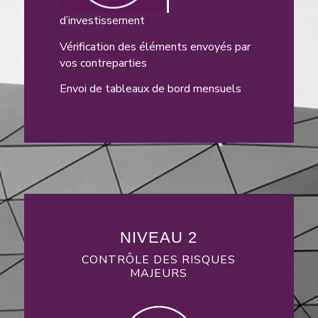
d’investissement
Vérification des éléments envoyés par
vos contreparties
Envoi de tableaux de bord mensuels
NIVEAU 2
CONTRÔLE DES RISQUES
MAJEURS