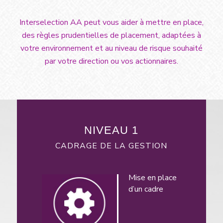
Interselection AA peut vous aider à mettre en place,
des règles prudentielles de placement, adaptées à
votre environnement et au niveau de risque souhaité
par votre direction ou vos actionnaires.
NIVEAU 1
CADRAGE DE LA GESTION
Mise en place
d’un cadre