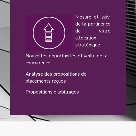
Mesure et suivi
de la pertinence
de votre
allocation
stratégique
Nouvelles opportunités et veille de la
concurrence
Analyse des propositions de
placements reçues
Propositions d’arbitrages