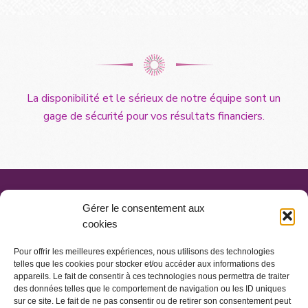
La disponibilité et le sérieux de notre équipe sont un
gage de sécurité pour vos résultats financiers.
Gérer le consentement aux
cookies
Pour offrir les meilleures expériences, nous utilisons des technologies
telles que les cookies pour stocker et/ou accéder aux informations des
appareils. Le fait de consentir à ces technologies nous permettra de traiter
des données telles que le comportement de navigation ou les ID uniques
sur ce site. Le fait de ne pas consentir ou de retirer son consentement peut