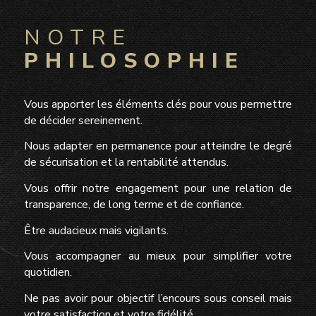
NOTRE
PHILOSOPHIE
Vous apporter les éléments clés pour vous permettre
de décider sereinement.
Nous adapter en permanence pour atteindre le degré
de sécurisation et la rentabilité attendus.
Vous offrir notre engagement pour une relation de
transparence, de long terme et de confiance.
Être audacieux mais vigilants.
Vous accompagner au mieux pour simplifier votre
quotidien.
Ne pas avoir pour objectif l’encours sous conseil mais
votre satisfaction et votre fidélité.