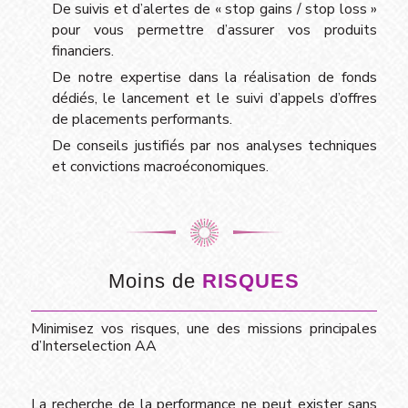
De suivis et d’alertes de « stop gains / stop loss »
pour vous permettre d’assurer vos produits
financiers.
De notre expertise dans la réalisation de fonds
dédiés, le lancement et le suivi d’appels d’offres
de placements performants.
De conseils justifiés par nos analyses techniques
et convictions macroéconomiques.
Moins de
RISQUES
Minimisez vos risques, une des missions principales
d’Interselection AA
La recherche de la performance ne peut exister sans