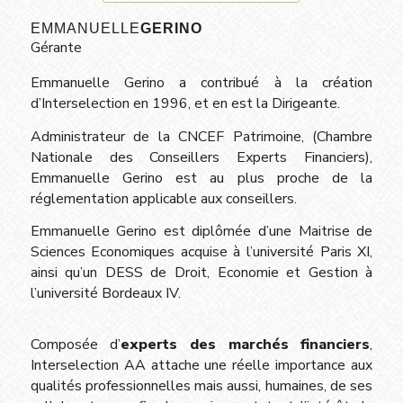
EMMANUELLE
GERINO
Gérante
Emmanuelle Gerino a contribué à la création
d’Interselection en 1996, et en est la Dirigeante.
Administrateur de la CNCEF Patrimoine, (Chambre
Nationale des Conseillers Experts Financiers),
Emmanuelle Gerino est au plus proche de la
réglementation applicable aux conseillers.
Emmanuelle Gerino est diplômée d’une Maitrise de
Sciences Economiques acquise à l’université Paris XI,
ainsi qu’un DESS de Droit, Economie et Gestion à
l’université Bordeaux IV.
Composée d’
experts des marchés financiers
,
Interselection AA attache une réelle importance aux
qualités professionnelles mais aussi, humaines, de ses