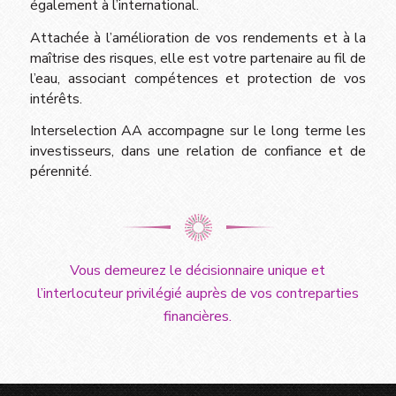
également à l’international.
Attachée à l’amélioration de vos rendements et à la
maîtrise des risques, elle est votre partenaire au fil de
l’eau, associant compétences et protection de vos
intérêts.
Interselection AA accompagne sur le long terme les
investisseurs, dans une relation de confiance et de
pérennité.
Vous demeurez le décisionnaire unique et
l’interlocuteur privilégié auprès de vos contreparties
financières.