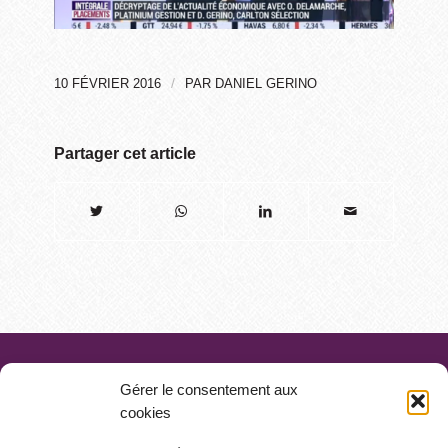
/
10 FÉVRIER 2016
PAR
DANIEL GERINO
Partager cet article
Gérer le consentement aux
cookies