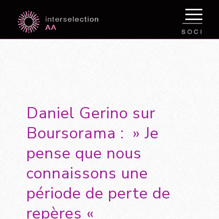
Daniel Gerino sur
Boursorama : » Je
pense que nous
connaissons une
période de perte de
repères «