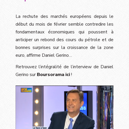
La rechute des marchés européens depuis le
début du mois de février semble contredire les
fondamentaux économiques qui poussent à
anticiper un rebond des cours du pétrole et de
bonnes surprises sur la croissance de la zone
euro, affirme Daniel Gerino…
Retrouvez l’intégralité de l’interview de Daniel
Gerino sur
Boursorama
ici
!