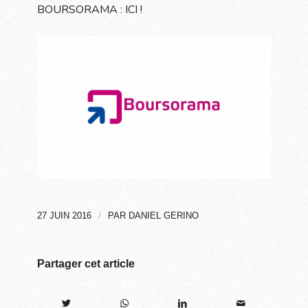
BOURSORAMA :
ICI
!
/
27 JUIN 2016
PAR
DANIEL GERINO
Partager cet article