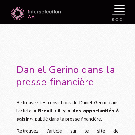
Daniel Gerino dans la
presse financière
Retrouvez les convictions de Daniel Gerino dans
l’article
« Brexit : il y a des opportunités à
saisir »
, publié dans la presse financière.
Retrouvez l’article sur le site de