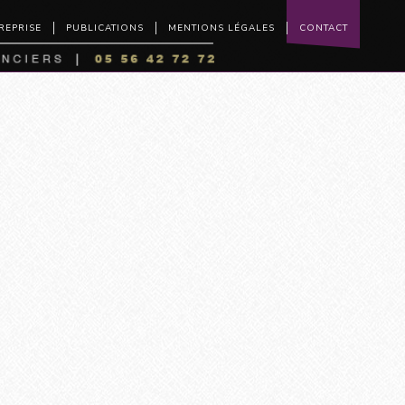
REPRISE
PUBLICATIONS
MENTIONS LÉGALES
CONTACT