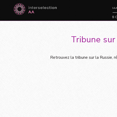
IA
Tribune sur
Retrouvez la tribune sur la Russie, r