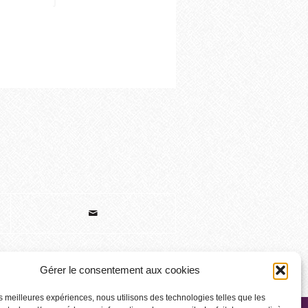
Gérer le consentement aux cookies
les meilleures expériences, nous utilisons des technologies telles que les