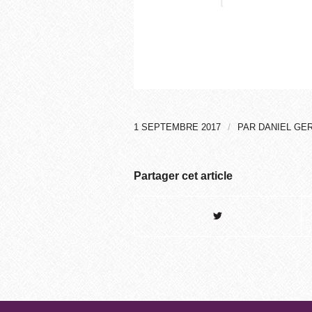
/
1 SEPTEMBRE 2017
PAR
DANIEL GE
Partager cet article