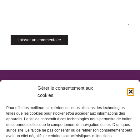
Gérer le consentement aux
cookies
Pour offrir les meilleures expériences, nous utilisons des technologies
telles que les cookies pour stocker et/ou accéder aux informations des
appareils. Le fait de consentir à ces technologies nous permettra de traiter
des données telles que le comportement de navigation ou les ID uniques
sur ce site. Le fait de ne pas consentir ou de retirer son consentement peut
avoir un effet négatif sur certaines caractéristiques et fonctions.