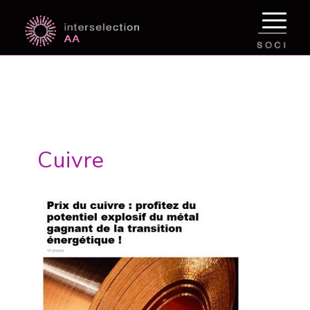
Cuivre