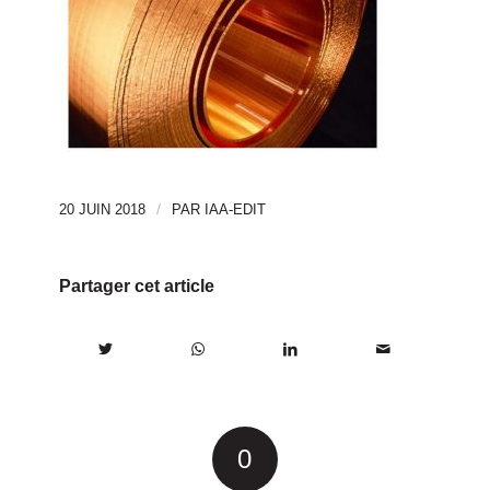
/
20 JUIN 2018
PAR
IAA-EDIT
Partager cet article
0