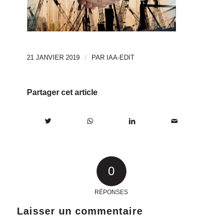
/
21 JANVIER 2019
PAR
IAA-EDIT
Partager cet article
0
RÉPONSES
Laisser un commentaire