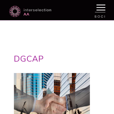
DGCAP