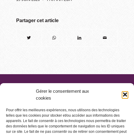
Partager cet article
Gérer le consentement aux
cookies
Pour offrir les meilleures expériences, nous utilisons des technologies
telles que les cookies pour stocker et/ou accéder aux informations des
appareils. Le fait de consentir à ces technologies nous permettra de traiter
des données telles que le comportement de navigation ou les ID uniques
sur ce site. Le fait de ne pas consentir ou de retirer son consentement peut