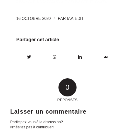
/
16 OCTOBRE 2020
PAR
IAA-EDIT
Partager cet article
0
RÉPONSES
Laisser un commentaire
Participez-vous à la discussion?
N'hésitez pas à contribuer!