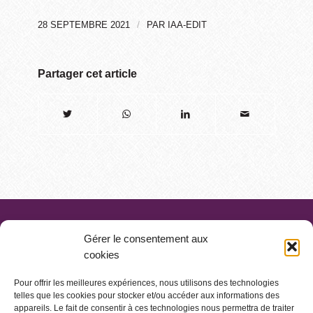
/
28 SEPTEMBRE 2021
PAR
IAA-EDIT
Partager cet article
Gérer le consentement aux
cookies
Pour offrir les meilleures expériences, nous utilisons des technologies
telles que les cookies pour stocker et/ou accéder aux informations des
appareils. Le fait de consentir à ces technologies nous permettra de traiter