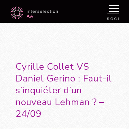
Cyrille Collet VS
Daniel Gerino : Faut-il
s’inquiéter d’un
nouveau Lehman ? –
24/09