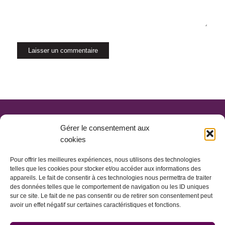
Gérer le consentement aux
cookies
Pour offrir les meilleures expériences, nous utilisons des technologies
telles que les cookies pour stocker et/ou accéder aux informations des
appareils. Le fait de consentir à ces technologies nous permettra de traiter
des données telles que le comportement de navigation ou les ID uniques
sur ce site. Le fait de ne pas consentir ou de retirer son consentement peut
avoir un effet négatif sur certaines caractéristiques et fonctions.