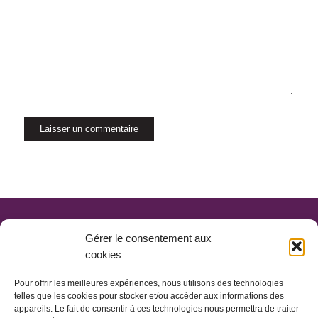
Gérer le consentement aux
cookies
Pour offrir les meilleures expériences, nous utilisons des technologies
telles que les cookies pour stocker et/ou accéder aux informations des
appareils. Le fait de consentir à ces technologies nous permettra de traiter